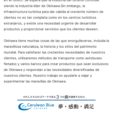
en el futuro. Se espera que la industria del turismo continúe
siendo la industria líder de Okinawa.Sin embargo, la
infraestructura turística para dar cabida al creciente número de
clientes no es tan completa como en los centros turísticos
extranjeros, y existe una necesidad urgente de desarrollar
productos y proporcionar servicios que los clientes deseen.
Okinawa tiene muchas cosas de las que enorgullecerse, incluida la
maravillosa naturaleza, la historia y los sitios del patrimonio
mundial. Para satisfacer las crecientes necesidades de nuestros
clientes, utilizaremos métodos de transporte como autobuses
fletados y varios barcos para crear productos que sean exclusivos
de Okinawa y respondan a las necesidades diversificadas de
nuestros clientes. Nuestro trabajo es ayudarle a viajar y
experimentar las maravillas de Okinawa.