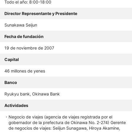
Todo el año: 8:00-18:00
Director Representante y Presidente
Sunakawa Seijun
Fecha de fundación
19 de noviembre de 2007
Capital
46 millones de yenes
Banco
Ryukyu bank, Okinawa Bank
Actividades
Negocio de viajes (agencia de viajes registrada por el
gobernador de la prefectura de Okinawa No. 2-274) Gerente
de negocios de viajes: Seiijun Sunagawa, Hiroya Akamine,