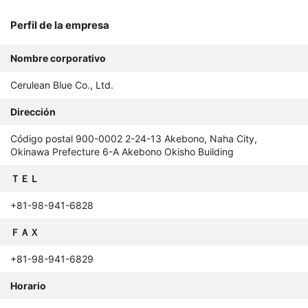
Perfil de la empresa
Nombre corporativo
Cerulean Blue Co., Ltd.
Dirección
Código postal 900-0002 2-24-13 Akebono, Naha City,
Okinawa Prefecture 6-A Akebono Okisho Building
ＴＥＬ
+81-98-941-6828
ＦＡＸ
+81-98-941-6829
Horario