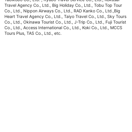
Travel Agency Co., Ltd., Big Holiday Co., Ltd., Tobu Top Tour
Co., Ltd., Nippon Airways Co., Ltd., RAD Kanko Co., Ltd.,Big
Heart Travel Agency Co., Ltd., Taiyo Travel Co., Ltd., Sky Tours
Co., Ltd., Okinawa Tourist Co., Ltd., J-Trip Co., Ltd., Fuji Tourist
Co., Ltd., Access International Co., Ltd., Koki Co., Ltd., MCCS
Tours Plus, TAS Co., Ltd., etc.