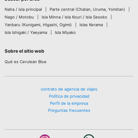
Naha / isla principal
Parte central (Chatan, Uruma, Yomitan)
Nago / Motobu
Isla Minna / Isla Kouri / Isla Sesoko
Yanbaru (Kunigami, Higashi, Ogimi)
Islas Kerama
Isla Ishigaki / Yaeyama
Isla Miyako
Sobre el sitio web
Qué es Cerulean Blue
contrato de agencia de viajes
Política de privacidad
Perfil de la empresa
Preguntas frecuentes