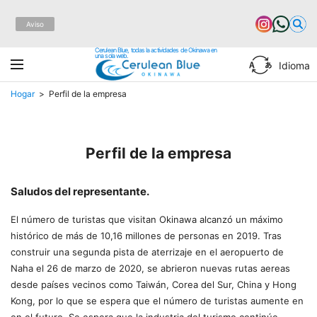
Aviso
Cerulean Blue, todas la actividades de Okinawa en
una sola web.
Idioma
Hogar
Perfil de la empresa
Perfil de la empresa
Saludos del representante.
El número de turistas que visitan Okinawa alcanzó un máximo
histórico de más de 10,16 millones de personas en 2019. Tras
construir una segunda pista de aterrizaje en el aeropuerto de
Naha el 26 de marzo de 2020, se abrieron nuevas rutas aereas
desde países vecinos como Taiwán, Corea del Sur, China y Hong
Kong, por lo que se espera que el número de turistas aumente en