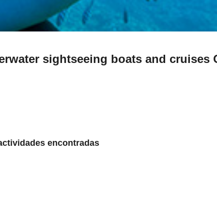
erwater sightseeing boats and cruises
ctividades encontradas