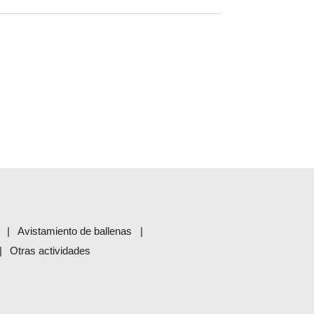
Avistamiento de ballenas
Otras actividades