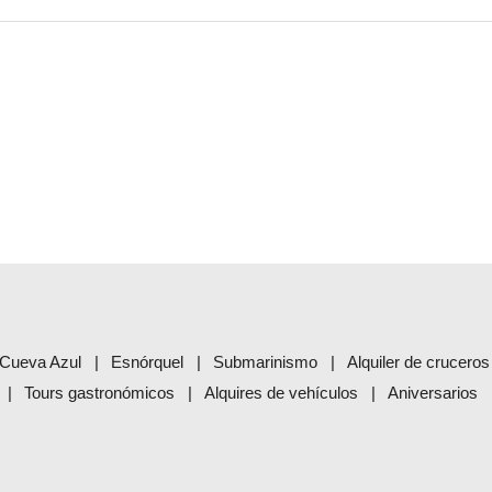
Cueva Azul
Esnórquel
Submarinismo
Alquiler de cruceros
Tours gastronómicos
Alquires de vehículos
Aniversarios