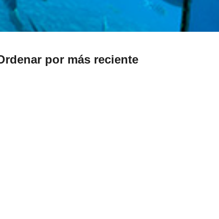
Ordenar por más reciente