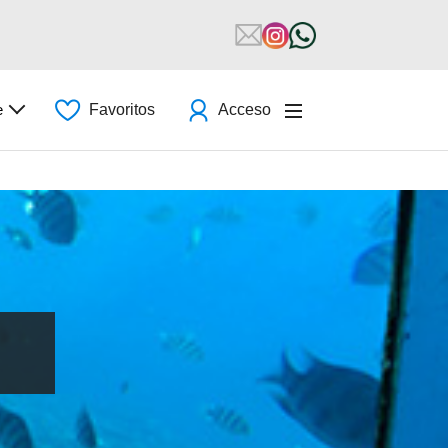
e
Favoritos
Acceso