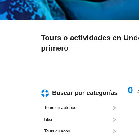
Tours o actividades en Und
primero
0
a
Buscar por categorías
Tours en autobús
Islas
Tours guiados