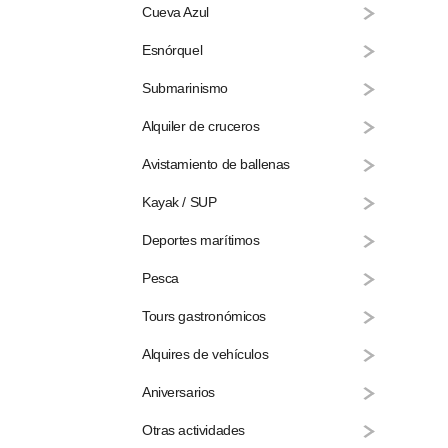
Cueva Azul
Esnórquel
Submarinismo
Alquiler de cruceros
Avistamiento de ballenas
Kayak / SUP
Deportes marítimos
Pesca
Tours gastronómicos
Alquires de vehículos
Aniversarios
Otras actividades