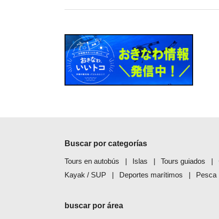
Buscar por categorías
Tours en autobús
Islas
Tours guiados
Kayak / SUP
Deportes marítimos
Pesca
buscar por área