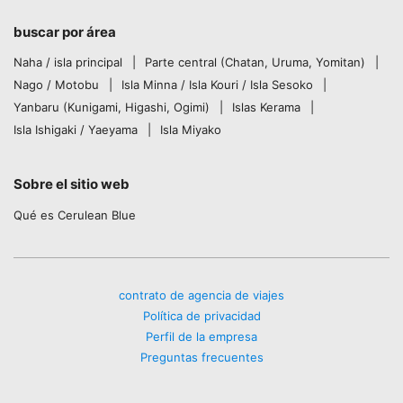
buscar por área
Naha / isla principal
Parte central (Chatan, Uruma, Yomitan)
Nago / Motobu
Isla Minna / Isla Kouri / Isla Sesoko
Yanbaru (Kunigami, Higashi, Ogimi)
Islas Kerama
Isla Ishigaki / Yaeyama
Isla Miyako
Sobre el sitio web
Qué es Cerulean Blue
contrato de agencia de viajes
Política de privacidad
Perfil de la empresa
Preguntas frecuentes