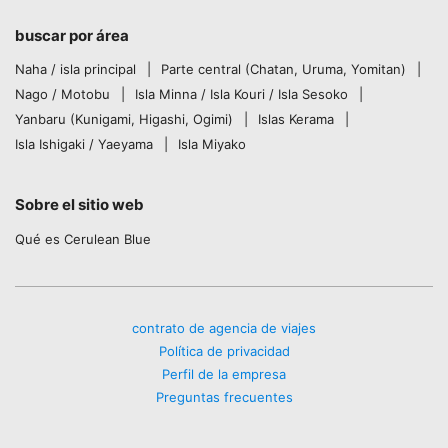
buscar por área
Naha / isla principal
Parte central (Chatan, Uruma, Yomitan)
Nago / Motobu
Isla Minna / Isla Kouri / Isla Sesoko
Yanbaru (Kunigami, Higashi, Ogimi)
Islas Kerama
Isla Ishigaki / Yaeyama
Isla Miyako
Sobre el sitio web
Qué es Cerulean Blue
contrato de agencia de viajes
Política de privacidad
Perfil de la empresa
Preguntas frecuentes