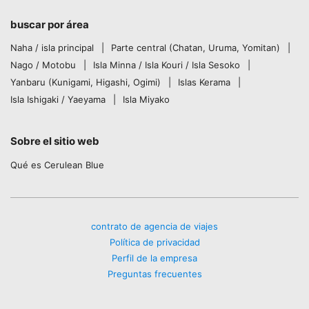
buscar por área
Naha / isla principal
Parte central (Chatan, Uruma, Yomitan)
Nago / Motobu
Isla Minna / Isla Kouri / Isla Sesoko
Yanbaru (Kunigami, Higashi, Ogimi)
Islas Kerama
Isla Ishigaki / Yaeyama
Isla Miyako
Sobre el sitio web
Qué es Cerulean Blue
contrato de agencia de viajes
Política de privacidad
Perfil de la empresa
Preguntas frecuentes