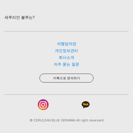
세루리안 블루는?
여행업약관
개인정보관리
회사소개
자주 묻는 질문
카톡으로 문의하기
© CERULEAN BLUE OKINAWA All right reserverd