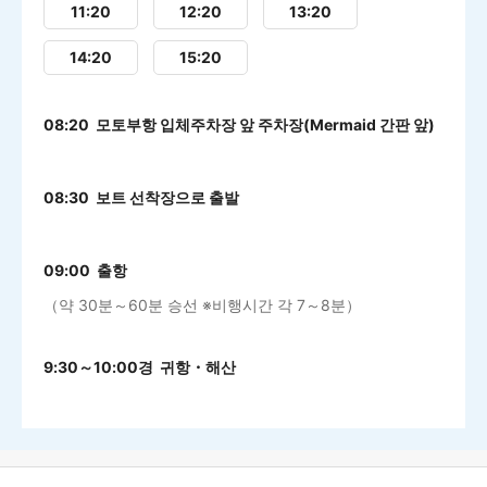
11:20
12:20
13:20
14:20
15:20
08:20 모토부항 입체주차장 앞 주차장(Mermaid 간판 앞)
08:30 보트 선착장으로 출발
09:00 출항
（약 30분～60분 승선 ※비행시간 각 7～8분）
9:30～10:00경 귀항・해산