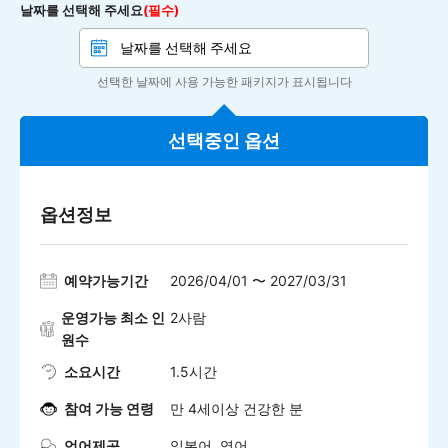
날짜를 선택해 주세요
(필수)
선택한 날짜에 사용 가능한 패키지가 표시됩니다
선택중인 옵션
옵션정보
예약가능기간
2026/04/01 〜 2027/03/31
운영가능 최소 인
2사람
원수
소요시간
1.5시간
참여 가능 연령
만 4세이상 건강한 분
언어제공
일본어 영어