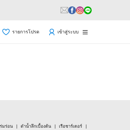
รายการโปรด
เข้าสู่ระบบ
ร่มร่อน
ดำน้ำลึกเบื้องต้น
เรือชาร์เตอร์