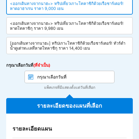
<ออกเดินทางจากนาฮะ> ทริปเที่ยวเกาะโทคาชิกิด้วยเรือชาร์เตอร์!
หาดอาฮาเรน ราคา 9,000 เยน
<ออกเดินทางจากนาฮะ> ทริปเที่ยวเกาะโทคาชิกิด้วยเรือชาร์เตอร์!
หาดโทคาชิกุ ราคา 9,980 เยน
[ออกเดินทางจากนาฮะ] ทริปเกาะโทคาชิกิด้วยเรือชาร์เตอร์! ทัวร์ดำ
น้ำดูเต่าทะเลที่หาดโทคาชิกุ ราคา 14,400 เยน
กรุณาเลือกวันที่
(ที่จำเป็น)
แพ็คเกจที่มีแสดงตั้งแต่วันที่เลือก
รายละเอียดของแผนที่เลือก
รายละเอียดแผน