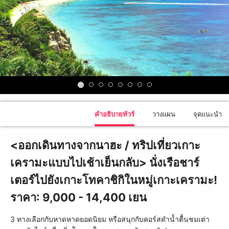
คำอธิบายทัวร์
วางแผน
จุดแนะนำ
<ออกเดินทางจากนาฮะ / ทริปเที่ยวเกาะ
เครามะแบบไปเช้าเย็นกลับ> นั่งเรือชาร์
เตอร์ไปยังเกาะโทคาชิกิในหมู่เกาะเครามะ!
ราคา: 9,000 - 14,400 เยน
3 ทางเลือกกับหาดหาดยอดนิยม หรือสนุกกับคอร์สดำน้ำตื้นชมเต่า