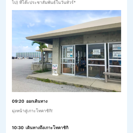
ไป) ที่โต๊ะประชาสัมพันธ์ในวันทัวร์*
09:20 ออกเดินทาง
มุ่งหน้าสู่เกาะโทคาชิกิ!
10:30 เดินทางถึงเกาะโทคาชิกิ