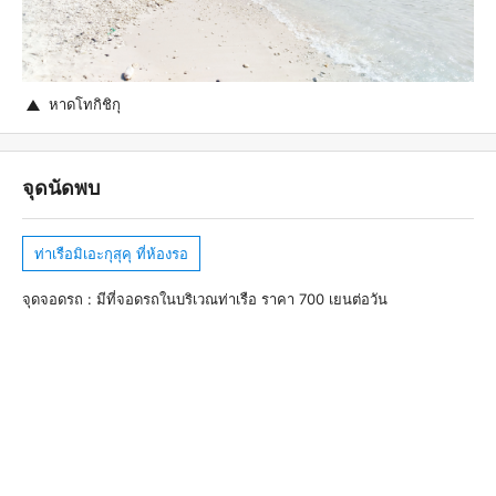
หาดโทกิชิกุ
จุดนัดพบ
ท่าเรือมิเอะกุสุคุ ที่ห้องรอ
จุดจอดรถ : มีที่จอดรถในบริเวณท่าเรือ ราคา 700 เยนต่อวัน