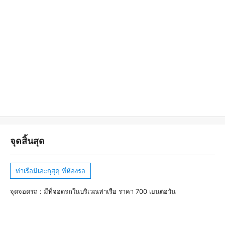
จุดสิ้นสุด
ท่าเรือมิเอะกุสุคุ ที่ห้องรอ
จุดจอดรถ : มีที่จอดรถในบริเวณท่าเรือ ราคา 700 เยนต่อวัน