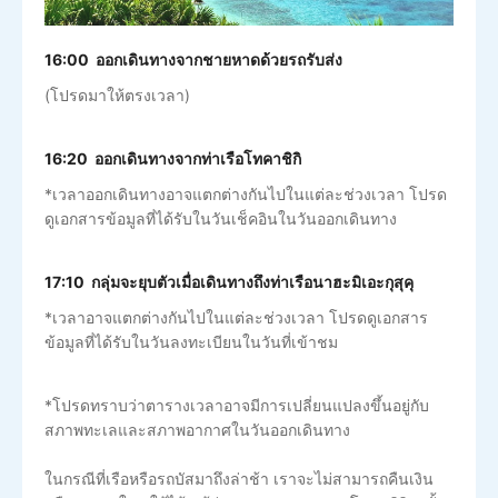
16:00 ออกเดินทางจากชายหาดด้วยรถรับส่ง
(โปรดมาให้ตรงเวลา)
16:20 ออกเดินทางจากท่าเรือโทคาชิกิ
*เวลาออกเดินทางอาจแตกต่างกันไปในแต่ละช่วงเวลา โปรด
ดูเอกสารข้อมูลที่ได้รับในวันเช็คอินในวันออกเดินทาง
17:10 กลุ่มจะยุบตัวเมื่อเดินทางถึงท่าเรือนาฮะมิเอะกุสุคุ
*เวลาอาจแตกต่างกันไปในแต่ละช่วงเวลา โปรดดูเอกสาร
ข้อมูลที่ได้รับในวันลงทะเบียนในวันที่เข้าชม
*โปรดทราบว่าตารางเวลาอาจมีการเปลี่ยนแปลงขึ้นอยู่กับ
สภาพทะเลและสภาพอากาศในวันออกเดินทาง
ในกรณีที่เรือหรือรถบัสมาถึงล่าช้า เราจะไม่สามารถคืนเงิน