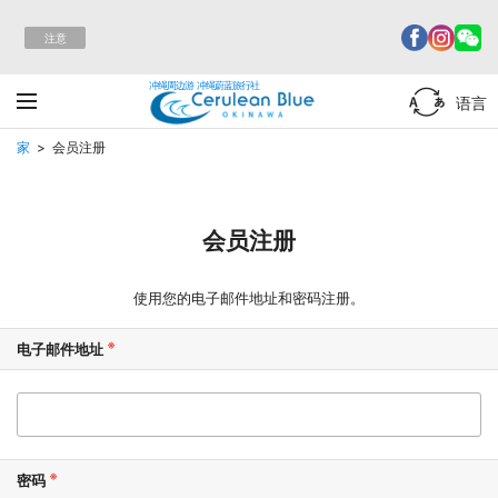
注意
冲绳周边游 冲绳蔚蓝旅行社
语言
家
会员注册
会员注册
使用您的电子邮件地址和密码注册。
电子邮件地址
密码