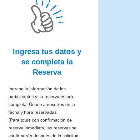
Ingresa tus datos y
se completa la
Reserva
Ingrese la información de los
participantes y su reserva estará
completa. Únase a nosotros en la
fecha y hora reservadas.
(Para tours con confirmación de
reserva inmediata, las reservas se
confirmarán después de la solicitud.