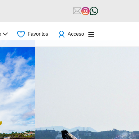
e
Favoritos
Acceso