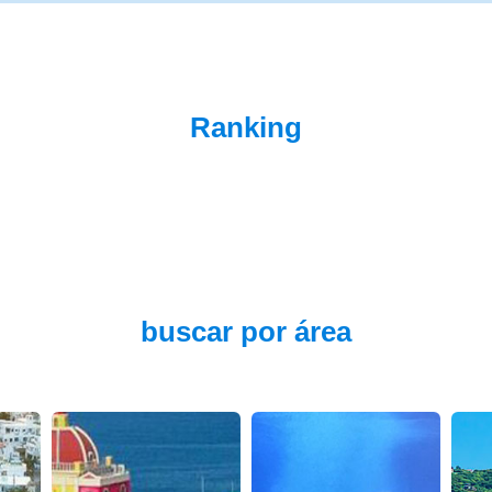
Ranking
buscar por área