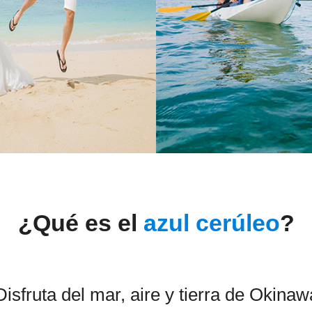
¿Qué es el
azul cerúleo
?
Disfruta del mar, aire y tierra de Okinaw