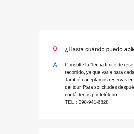
¿Hasta cuándo puedo apli
Consulte la "fecha límite de rese
recorrido, ya que varía para cada
También aceptamos reservas en
del tour. Para solicitudes despué
contáctenos por teléfono.
TEL：098-941-6828