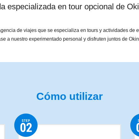
a especializada en tour opcional de O
gencia de viajes que se especializa en tours y actividades de 
se a nuestro experimentado personal y disfruten juntos de Oki
Cómo utilizar