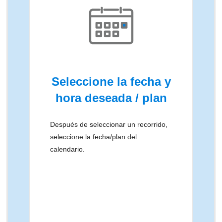
Seleccione la fecha y
hora deseada / plan
Después de seleccionar un recorrido,
seleccione la fecha/plan del
calendario.