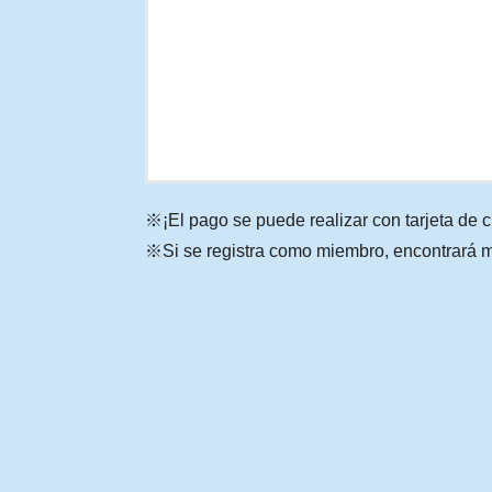
¡El pago se puede realizar con tarjeta de c
Si se registra como miembro, encontrará 