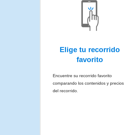
Elige tu recorrido
favorito
Encuentre su recorrido favorito
comparando los contenidos y precios
del recorrido.