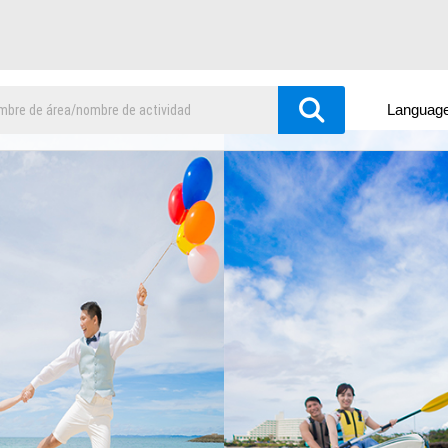
Languag