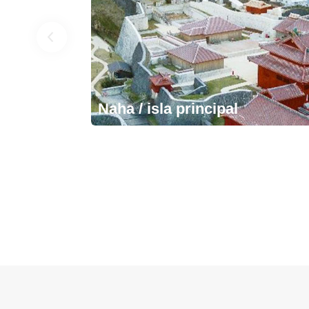
Naha / isla principal