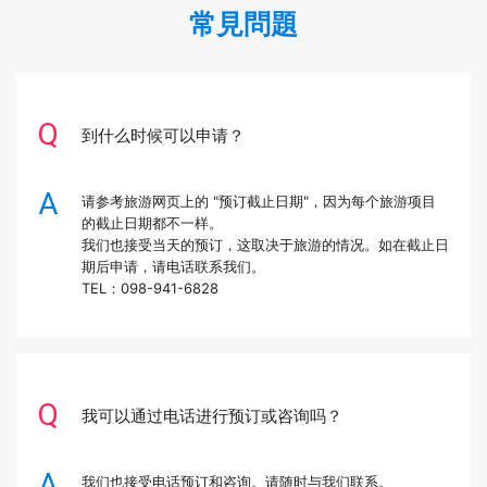
常見問題
到什么时候可以申请？
请参考旅游网页上的 "预订截止日期"，因为每个旅游项目
的截止日期都不一样。
我们也接受当天的预订，这取决于旅游的情况。如在截止日
期后申请，请电话联系我们。
TEL：098-941-6828
我可以通过电话进行预订或咨询吗？
我们也接受电话预订和咨询。请随时与我们联系。