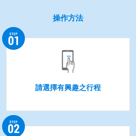
操作方法
請選擇有興趣之行程