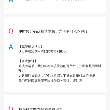
即时预订确认和请求预订之间有什么区别？
【立即确认预订】
预订将在完成申请的同时得到确认。
【要求预订】
完成申请后，我们将检查该旅游的可用性，并回复是否可以
预订。
如果预订被确认，我们将根据答案通知您预付款的情况。
我们可能因满员而无法接受您的预订。请注意。
我怎样才能支付旅游费用？