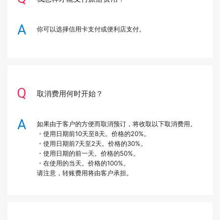
你可以选择信用卡支付或便利店支付。
取消费用何时开始？
如果由于客户的方便而取消预订，将收取以下取消费用。
・使用日期前10天至8天。价格的20%。
・使用日期前7天至2天。价格的30%。
・使用日期的前一天。价格的50%。
・在使用的当天。价格的100%。
请注意，转账费用将由客户承担。