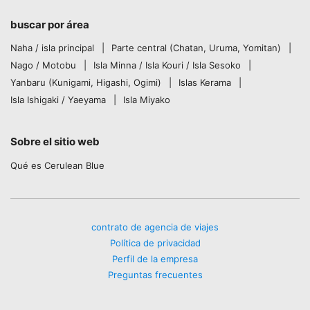
buscar por área
Naha / isla principal
Parte central (Chatan, Uruma, Yomitan)
Nago / Motobu
Isla Minna / Isla Kouri / Isla Sesoko
Yanbaru (Kunigami, Higashi, Ogimi)
Islas Kerama
Isla Ishigaki / Yaeyama
Isla Miyako
Sobre el sitio web
Qué es Cerulean Blue
contrato de agencia de viajes
Política de privacidad
Perfil de la empresa
Preguntas frecuentes