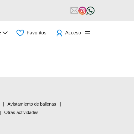
e
Favoritos
Acceso
Avistamiento de ballenas
Otras actividades