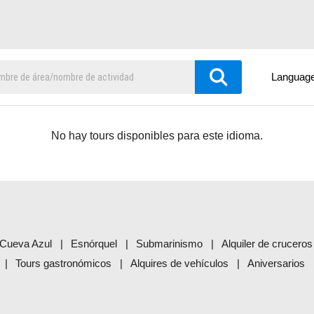
Languag
No hay tours disponibles para este idioma.
Cueva Azul
Esnórquel
Submarinismo
Alquiler de cruceros
Tours gastronómicos
Alquires de vehículos
Aniversarios