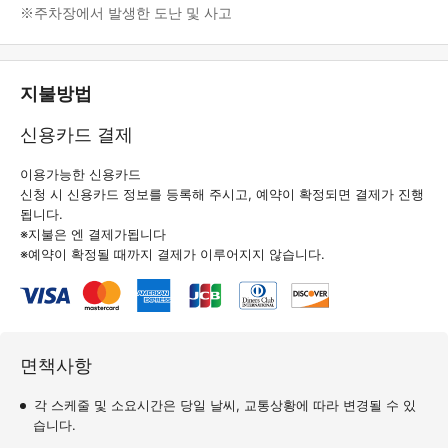
※주차장에서 발생한 도난 및 사고
지불방법
신용카드 결제
이용가능한 신용카드
신청 시 신용카드 정보를 등록해 주시고, 예약이 확정되면 결제가 진행
됩니다.
※지불은 엔 결제가됩니다
※예약이 확정될 때까지 결제가 이루어지지 않습니다.
면책사항
각 스케줄 및 소요시간은 당일 날씨, 교통상황에 따라 변경될 수 있
습니다.