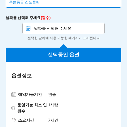
푸른동굴 스노클링
날짜를 선택해 주세요
(필수)
선택한 날짜에 사용 가능한 패키지가 표시됩니다
선택중인 옵션
옵션정보
예약가능기간
연중
운영가능 최소 인
1사람
원수
소요시간
7시간