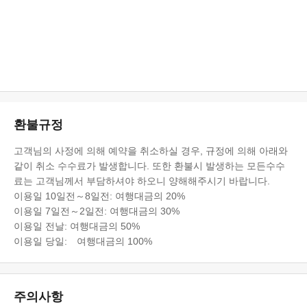
환불규정
고객님의 사정에 의해 예약을 취소하실 경우, 규정에 의해 아래와
같이 취소 수수료가 발생합니다. 또한 환불시 발생하는 모든수수
료는 고객님께서 부담하셔야 하오니 양해해주시기 바랍니다.
이용일 10일전～8일전: 여행대금의 20%
이용일 7일전～2일전: 여행대금의 30%
이용일 전날: 여행대금의 50%
이용일 당일: 여행대금의 100%
주의사항