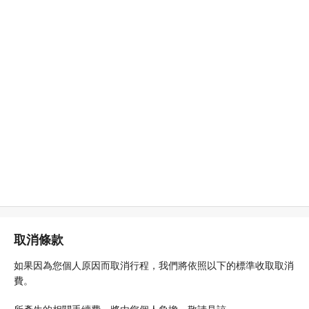
取消條款
如果因為您個人原因而取消行程，我們將依照以下的標準收取取消
費。