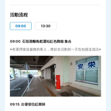
活動流程
09:00
13:30
09:00 石垣港離島航運站紅色郵箱 集合
※有選擇接送服務的客人，將於在活動前一天告知接送資訊※
09:15 出發前往紅樹林