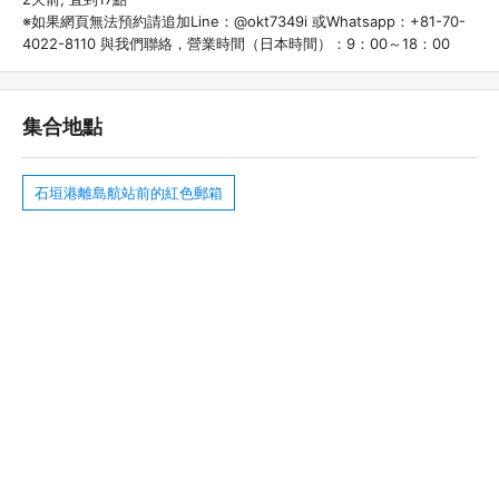
※如果網頁無法預約請追加Line：@okt7349i 或Whatsapp：+81-70-
4022-8110 與我們聯絡，營業時間（日本時間）：9：00～18：00
集合地點
石垣港離島航站前的紅色郵箱